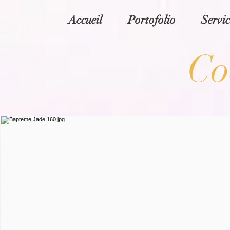
Accueil
Portofolio
Servic
Co